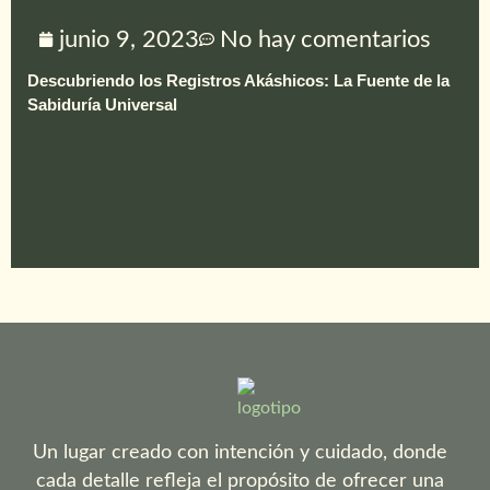
junio 9, 2023
No hay comentarios
Descubriendo los Registros Akáshicos: La Fuente de la
Sabiduría Universal
Un lugar creado con intención y cuidado, donde
cada detalle refleja el propósito de ofrecer una