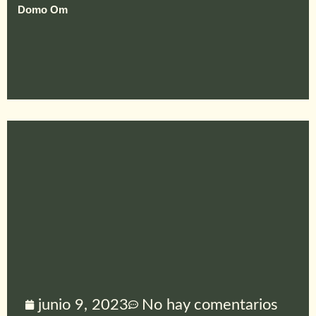
Domo Om
junio 9, 2023
No hay comentarios