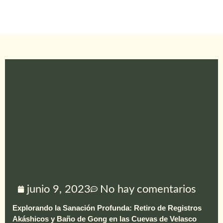
junio 9, 2023
No hay comentarios
Explorando la Sanación Profunda: Retiro de Registros
Akáshicos y Baño de Gong en las Cuevas de Velasco