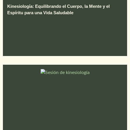
Kinesiología: Equilibrando el Cuerpo, la Mente y el
Espíritu para una Vida Saludable