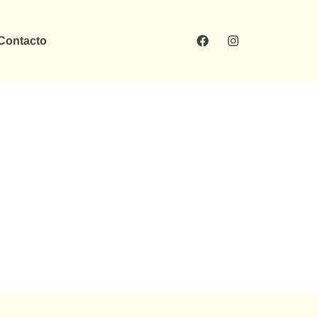
Contacto