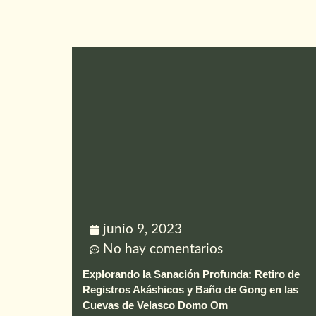
junio 9, 2023
No hay comentarios
Explorando la Sanación Profunda: Retiro de
Registros Akáshicos y Baño de Gong en las
Cuevas de Velasco Domo Om