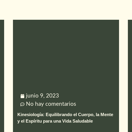
junio 9, 2023
No hay comentarios
Kinesiología: Equilibrando el Cuerpo, la Mente
y el Espíritu para una Vida Saludable