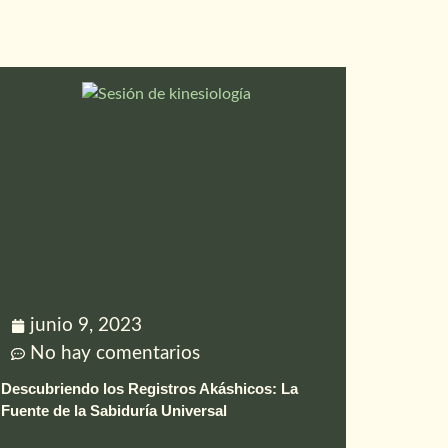
junio 9, 2023
No hay comentarios
Descubriendo los Registros Akáshicos: La
Fuente de la Sabiduría Universal