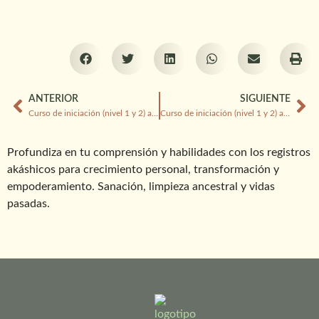
ANTERIOR
SIGUIENTE
Curso de iniciación (nivel 1 y 2) a los registros akáshicos
Curso de iniciación (nivel 1 y 2) a los registros akáshicos
Profundiza en tu comprensión y habilidades con los registros
akáshicos para crecimiento personal, transformación y
empoderamiento. Sanación, limpieza ancestral y vidas
pasadas.