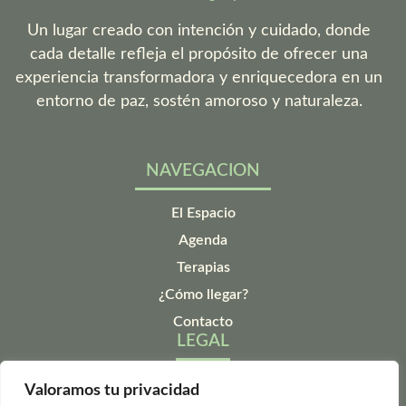
Un lugar creado con intención y cuidado, donde
cada detalle refleja el propósito de ofrecer una
experiencia transformadora y enriquecedora en un
entorno de paz, sostén amoroso y naturaleza.
NAVEGACION
El Espacio
Agenda
Terapias
¿Cómo llegar?
Contacto
LEGAL
Aviso legal
Valoramos tu privacidad