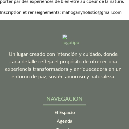
porter par des expériences de bien-être au coeur de la nature.
Inscription et renseignements: mahoganyholistic@gmail.com
Un lugar creado con intención y cuidado, donde
cada detalle refleja el propósito de ofrecer una
experiencia transformadora y enriquecedora en un
entorno de paz, sostén amoroso y naturaleza.
NAVEGACION
El Espacio
Agenda