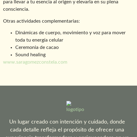
para llevar a tu esencia al origen y elevarla en su plena
consciencia.
Otras actividades complementarias:
Dinámicas de cuerpo, movimiento y voz para mover
toda tu energía celular
Ceremonia de cacao
Sound healing
www.saragomezconstela.com
Un lugar creado con intención y cuidado, donde
cada detalle refleja el propósito de ofrecer una