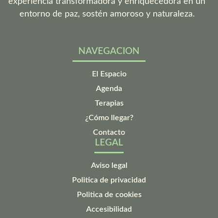
experiencia transformadora y enriquecedora en un
entorno de paz, sostén amoroso y naturaleza.
NAVEGACION
El Espacio
Agenda
Terapias
¿Cómo llegar?
Contacto
LEGAL
Aviso legal
Politica de privacidad
Politica de cookies
Accesibilidad