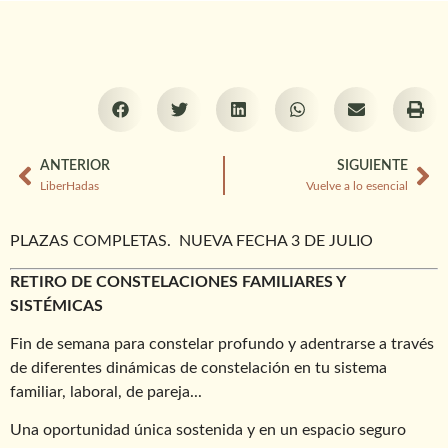
ANTERIOR
SIGUIENTE
LiberHadas
Vuelve a lo esencial
PLAZAS COMPLETAS. NUEVA FECHA 3 DE JULIO
RETIRO DE CONSTELACIONES FAMILIARES Y
SISTÉMICAS
Fin de semana para constelar profundo y adentrarse a través
de diferentes dinámicas de constelación en tu sistema
familiar, laboral, de pareja...
Una oportunidad única sostenida y en un espacio seguro