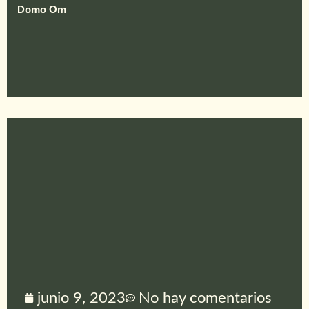
Domo Om
junio 9, 2023
No hay comentarios