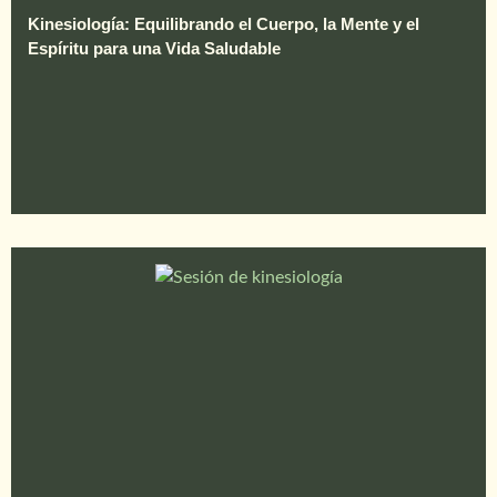
Kinesiología: Equilibrando el Cuerpo, la Mente y el
Espíritu para una Vida Saludable