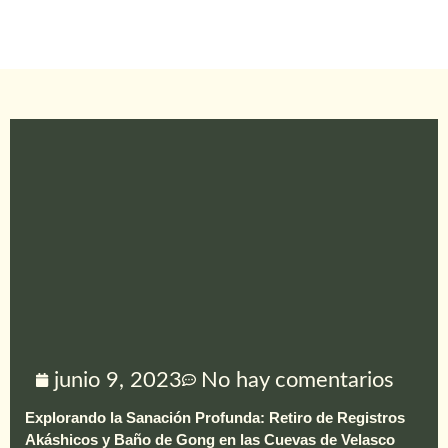
junio 9, 2023
No hay comentarios
Explorando la Sanación Profunda: Retiro de Registros
Akáshicos y Baño de Gong en las Cuevas de Velasco