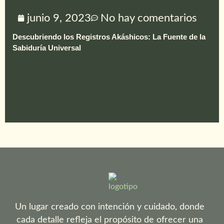
junio 9, 2023
No hay comentarios
Descubriendo los Registros Akáshicos: La Fuente de la
Sabiduría Universal
Un lugar creado con intención y cuidado, donde
cada detalle refleja el propósito de ofrecer una