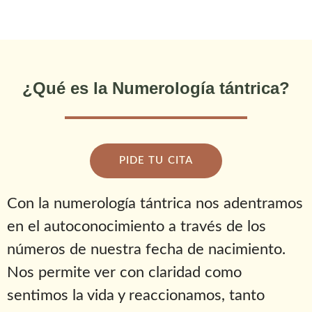
¿Qué es la Numerología tántrica?
PIDE TU CITA
Con la numerología tántrica nos adentramos
en el autoconocimiento a través de los
números de nuestra fecha de nacimiento.
Nos permite ver con claridad como
sentimos la vida y reaccionamos, tanto