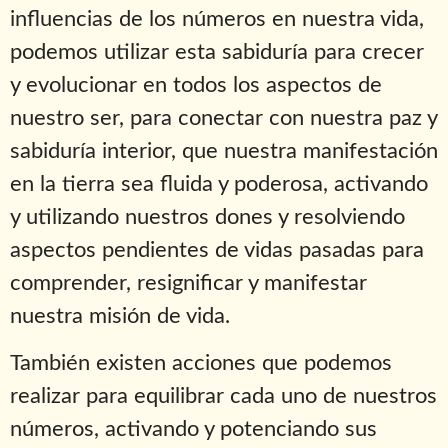
influencias de los números en nuestra vida,
podemos utilizar esta sabiduría para crecer
y evolucionar en todos los aspectos de
nuestro ser, para conectar con nuestra paz y
sabiduría interior, que nuestra manifestación
en la tierra sea fluida y poderosa, activando
y utilizando nuestros dones y resolviendo
aspectos pendientes de vidas pasadas para
comprender, resignificar y manifestar
nuestra misión de vida.
También existen acciones que podemos
realizar para equilibrar cada uno de nuestros
números, activando y potenciando sus