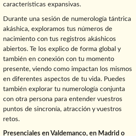
características expansivas.
Durante una sesión de numerología tántrica
akáshica, exploramos tus números de
nacimiento con tus registros akáshicos
abiertos. Te los explico de forma global y
también en conexión con tu momento
presente, viendo como impactan los mismos
en diferentes aspectos de tu vida. Puedes
también explorar tu numerología conjunta
con otra persona para entender vuestros
puntos de sincronía, atracción y vuestros
retos.
Presenciales en Valdemanco, en Madrid o