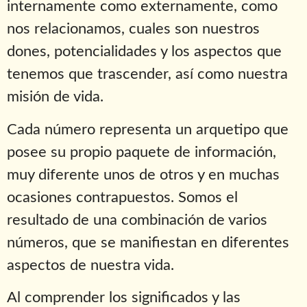
internamente como externamente, como
nos relacionamos, cuales son nuestros
dones, potencialidades y los aspectos que
tenemos que trascender, así como nuestra
misión de vida.
Cada número representa un arquetipo que
posee su propio paquete de información,
muy diferente unos de otros y en muchas
ocasiones contrapuestos. Somos el
resultado de una combinación de varios
números, que se manifiestan en diferentes
aspectos de nuestra vida.
Al comprender los significados y las